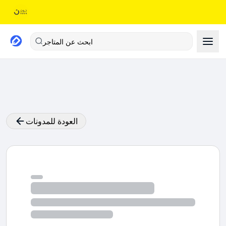
ابحث عن المتاجر
العودة للمدونات