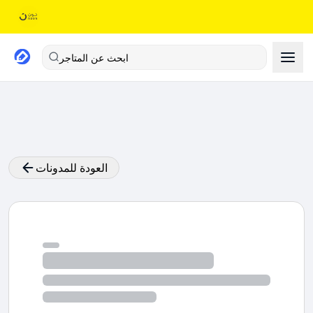
ابحث عن المتاجر
العودة للمدونات