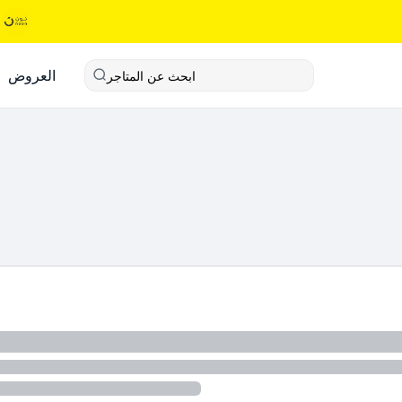
العروض
ابحث عن المتاجر