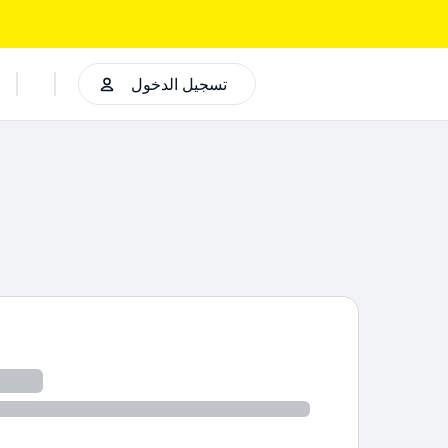
تسجيل الدخول