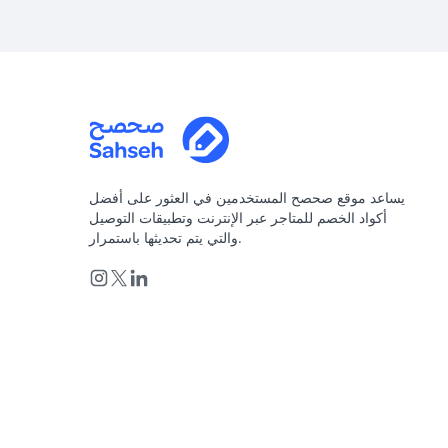
يساعد موقع صحصح المستخدمين في العثور على أفضل
أكواد الخصم للمتاجر عبر الإنترنت وتطبيقات التوصيل
والتي يتم تحديثها باستمرار.