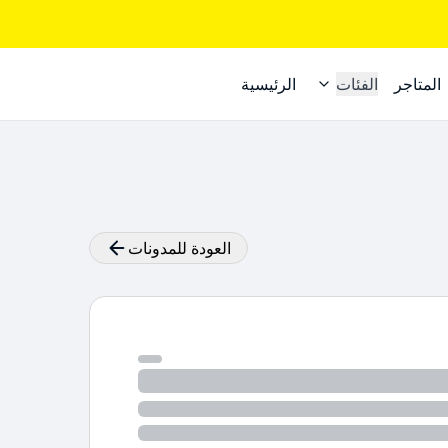
المتاجر
الفئات
الرئيسية
العودة للمدونات