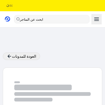
ابحث عن المتاجر
العودة للمدونات