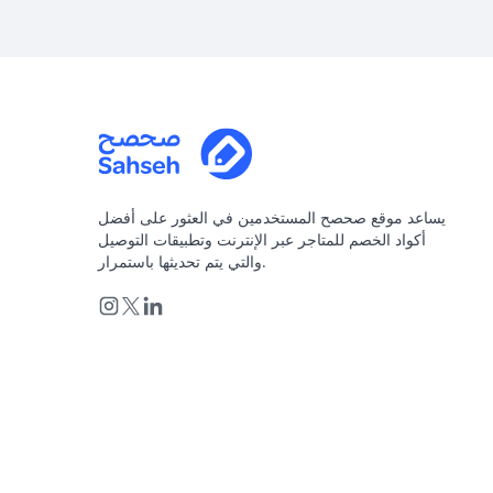
يساعد موقع صحصح المستخدمين في العثور على أفضل
أكواد الخصم للمتاجر عبر الإنترنت وتطبيقات التوصيل
والتي يتم تحديثها باستمرار.