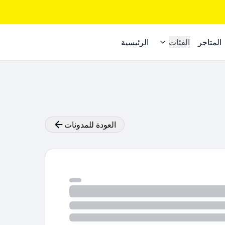
المتاجر
الفئات
الرئيسية
العودة للمدونات