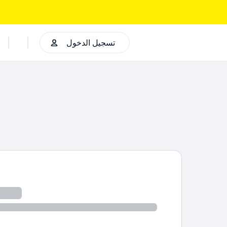
تسجيل الدخول