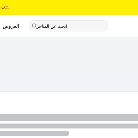
العروض
ابحث عن المتاجر