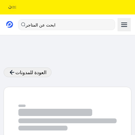
ابحث عن المتاجر
العودة للمدونات