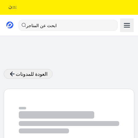
ابحث عن المتاجر
العودة للمدونات