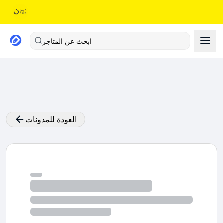
ابحث عن المتاجر
العودة للمدونات