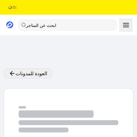
ابحث عن المتاجر
العودة للمدونات