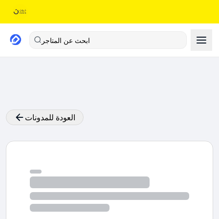
ابحث عن المتاجر
العودة للمدونات