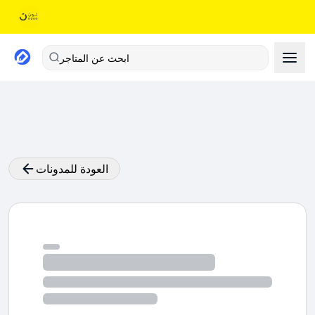
ابحث عن المتاجر
العودة للمدونات