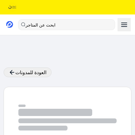
ابحث عن المتاجر
العودة للمدونات