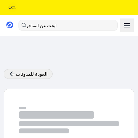
ابحث عن المتاجر
العودة للمدونات