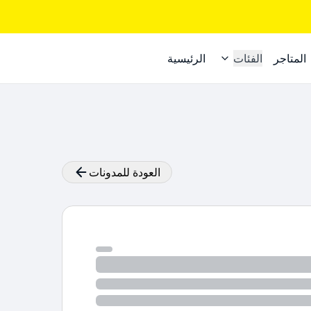
المتاجر
الفئات
الرئيسية
العودة للمدونات