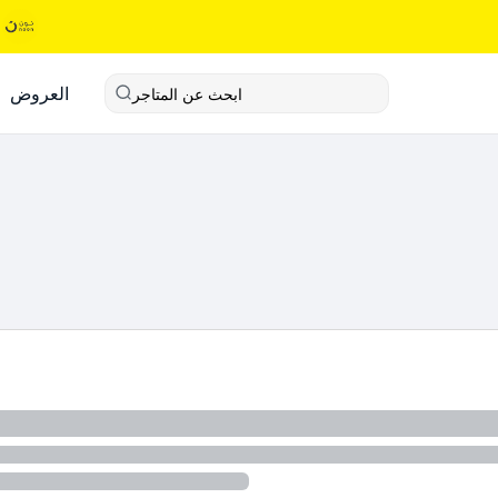
العروض
ابحث عن المتاجر