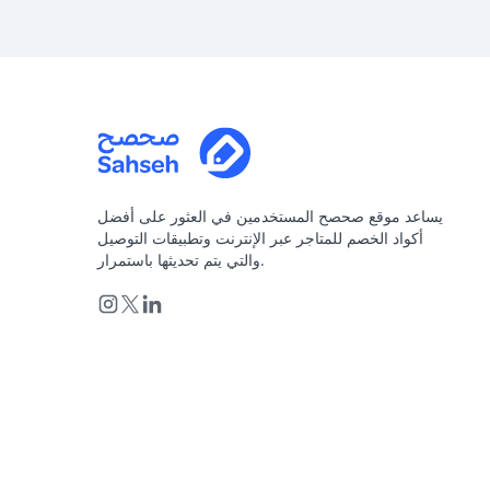
يساعد موقع صحصح المستخدمين في العثور على أفضل
أكواد الخصم للمتاجر عبر الإنترنت وتطبيقات التوصيل
والتي يتم تحديثها باستمرار.