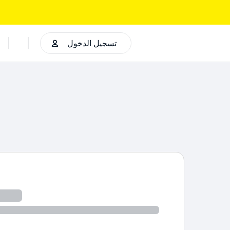
تسجيل الدخول