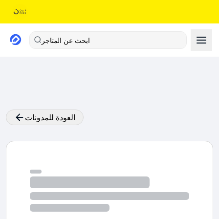
ابحث عن المتاجر
العودة للمدونات