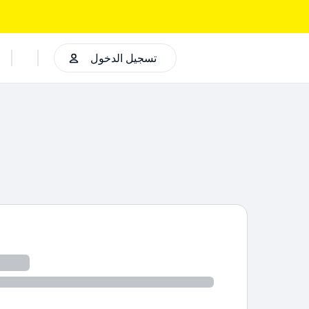
تسجيل الدخول