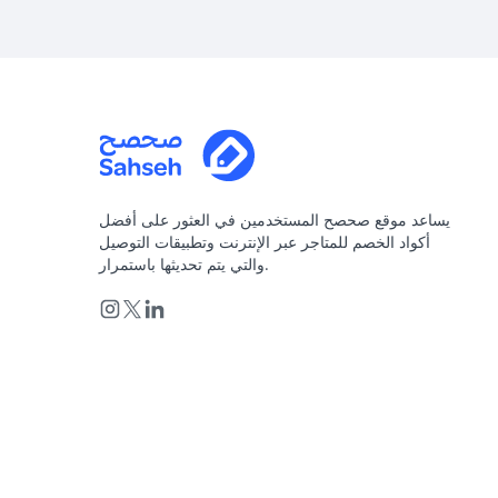
يساعد موقع صحصح المستخدمين في العثور على أفضل
أكواد الخصم للمتاجر عبر الإنترنت وتطبيقات التوصيل
والتي يتم تحديثها باستمرار.