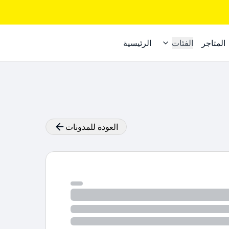
المتاجر
الفئات
الرئيسية
العودة للمدونات