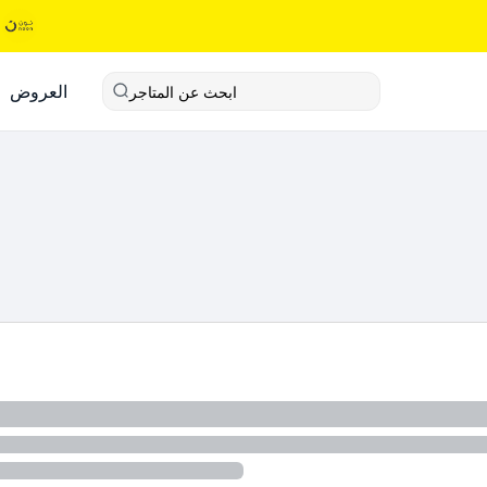
العروض
ابحث عن المتاجر