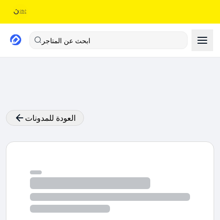
ابحث عن المتاجر
العودة للمدونات