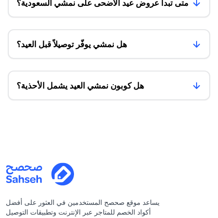
متى تبدأ عروض عيد الأضحى على نمشي السعودية؟
هل نمشي يوفّر توصيلاً قبل العيد؟
هل كوبون نمشي العيد يشمل الأحذية؟
يساعد موقع صحصح المستخدمين في العثور على أفضل
أكواد الخصم للمتاجر عبر الإنترنت وتطبيقات التوصيل