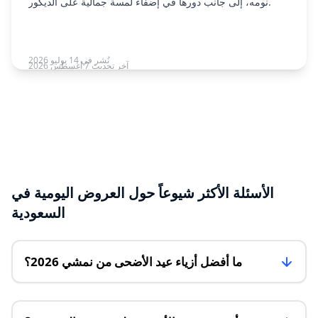
نومه، إلى جانب دورها في إضفاء لمسة جمالية على الديكور.
نُشر في 14 يوليو 2026
آخر تحديث 7 أغسطس 2026
الأسئلة الأكثر شيوعاً حول العروض اليومية في
السعودية
ما أفضل أزياء عيد الأضحى من نمشي 2026؟