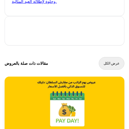
وحلوة لإطلالة العيد المثالية.
مقالات ذات صلة بالعروض
عرض الكل