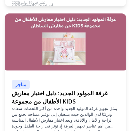
نُشر في 19 يوليو 2026
آخر تحديث 7 أغسطس 2026
متاجر
غرفة المولود الجديد: دليل اختيار مفارش
الأطفال من مجموعة KIDS
يمثل تجهيز غرفة المولود الجديد واحدة من أكثر اللحظات سعادة
وترقبًا لدى الوالدين حيث يسعيان إلى توفير مساحة تجمع بين
الراحة والأمان والأناقة، ويعد اختيار مفارش الأطفال المناسبة
من أهم عناصر تجهيز الغرفة إذ تؤثر في راحة الطفل وجودة