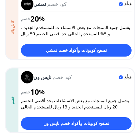
كود خصم
نمشي
مُوثَّق
20
%
خصم
كاش باك
يشمل جميع المنتجات مع بعض الاستثناءات للمستخدم الجديد ،
و 5% للمستخدم الحالي حد اقصى للخصم 50 ريال
تصفح كوبونات وأكواد خصم نمشي
كود خصم
نايس ون
مُوثَّق
10
%
خصم
خصم
يشمل جميع المنتجات مع بعض الاستثناءات بحد أقصى للخصم
20 ريال للمستخدم الجديد و 13 ريال للمستخدم الحالي
تصفح كوبونات وأكواد خصم نايس ون