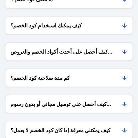
كيف يمكنك استخدام كود الخصم؟
كيف أحصل على أحدث أكواد الخصم والعروض
للمتاجر؟
كم مدة صلاحية كود الخصم؟
كيف أحصل على توصيل مجاني أو بدون رسوم
الشحن ؟
كيف يمكنني معرفة إذا كان كود الخصم لا يعمل؟