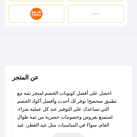
عن المتجر
احصل على أفضل كوبونات الخصم لمتجر تمه مع
تطبيق صحصح! نوفر لك أحدث وأفضل أكواد الخصم
التي تساعدك على التوفير عند كل عملية شراء.
استمتع بعروض وخصومات حصرية من تمه طوال
العام، سواءً في المناسبات مثل عيد الفطر، عيد
الأضحى، الجمعة البيضاء (شهر نوفمبر)، رمضان،