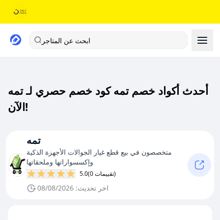
ابحث عن المتاجر
أحدث أكواد خصم تمه كود خصم حصري لـ تمه
الآن!
تمه
متخصصون في بيع قطع غيار الجوالات الأجهزة الذكية
وإكسسواراتها وملحقاتها
(0 تقييمات)
5.0
اخر تحديث: 08/08/2026