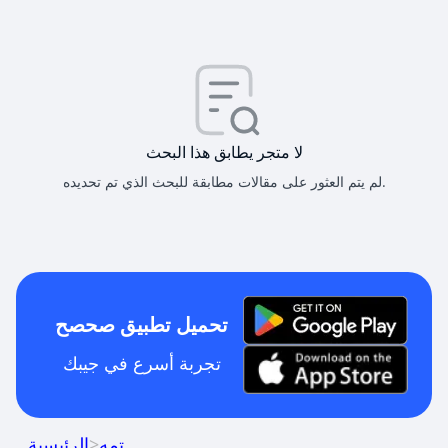
لا متجر يطابق هذا البحث
لم يتم العثور على مقالات مطابقة للبحث الذي تم تحديده.
تحميل تطبيق صحصح
تجربة أسرع في جيبك
تمه
>
الرئيسية