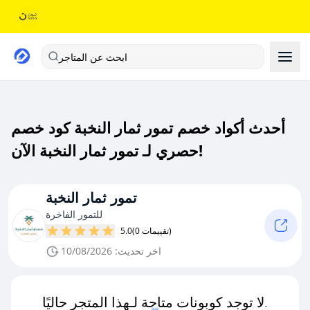
ابحث عن المتاجر
أحدث أكواد خصم تمور ثمار النخبة كود خصم
حصري لـ تمور ثمار النخبة الآن!
تمور ثمار النخبة
للتمور الفاخرة
(0 تقييمات)
5.0
اخر تحديث: 10/08/2026
لا توجد كوبونات متاحة لـهذا المتجر حاليًا.