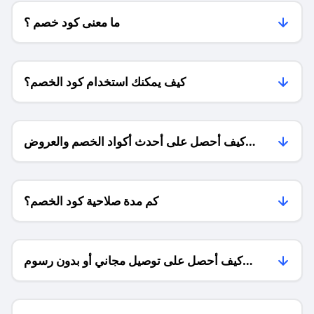
ما معنى كود خصم ؟
كيف يمكنك استخدام كود الخصم؟
كيف أحصل على أحدث أكواد الخصم والعروض
للمتاجر؟
كم مدة صلاحية كود الخصم؟
كيف أحصل على توصيل مجاني أو بدون رسوم
الشحن ؟