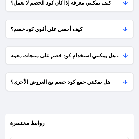
كيف يمكنني معرفة إذا كان كود الخصم لا يعمل؟
كيف أحصل على أقوى كود خصم؟
هل يمكنني استخدام كود خصم على منتجات معينة
فقط؟
هل يمكنني جمع كود خصم مع العروض الأخرى؟
ما معنى كود خصم ؟
روابط مختصرة
كيف يمكنك استخدام كود الخصم؟