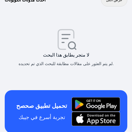
لا متجر يطابق هذا البحث
لم يتم العثور على مقالات مطابقة للبحث الذي تم تحديده.
تحميل تطبيق صحصح
تجربة أسرع في جيبك