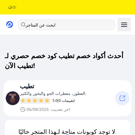
ابحث عن المتاجر
أحدث أكواد خصم تطيب كود خصم حصري لـ
تطيب الآن!
تطيب
العطور، معطرات الجو والبخور والكثير.
(0 تقييمات)
5.0
اخر تحديث: 06/08/2026
لا توجد كوبونات متاحة لـهذا المتجر حاليًا.