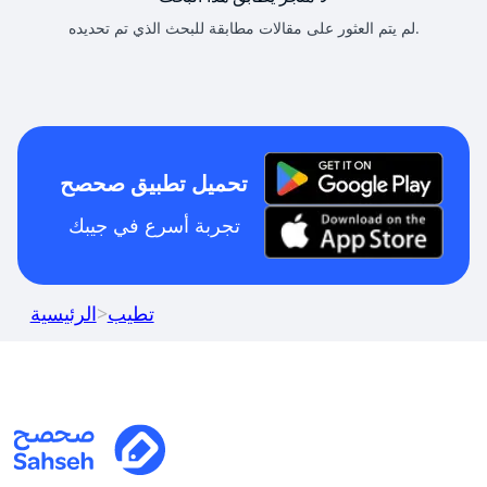
لم يتم العثور على مقالات مطابقة للبحث الذي تم تحديده.
تحميل تطبيق صحصح
تجربة أسرع في جيبك
تطيب
>
الرئيسية