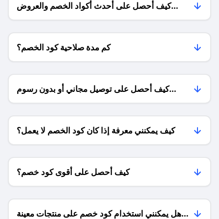
كيف أحصل على أحدث أكواد الخصم والعروض
للمتاجر؟
كم مدة صلاحية كود الخصم؟
كيف أحصل على توصيل مجاني أو بدون رسوم
الشحن ؟
كيف يمكنني معرفة إذا كان كود الخصم لا يعمل؟
كيف أحصل على أقوى كود خصم؟
هل يمكنني استخدام كود خصم على منتجات معينة