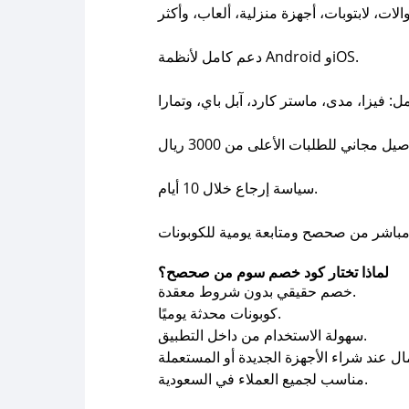
دعم كامل لأنظمة Android وiOS.
سياسة إرجاع خلال 10 أيام.
لماذا تختار كود خصم سوم من صحصح؟
خصم حقيقي بدون شروط معقدة.
كوبونات محدثة يوميًا.
سهولة الاستخدام من داخل التطبيق.
مناسب لجميع العملاء في السعودية.