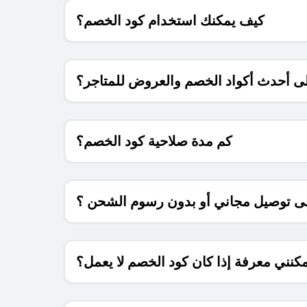
كيف يمكنك استخدام كود الخصم؟
 أحدث أكواد الخصم والعروض للمتاجر؟
كم مدة صلاحية كود الخصم؟
 توصيل مجاني أو بدون رسوم الشحن ؟
كنني معرفة إذا كان كود الخصم لا يعمل؟