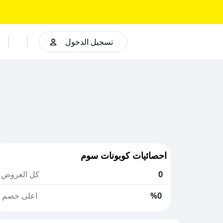
تسجيل الدخول
احصائيات كوبونات سوم
0
كل العروض
%0
اعلى خصم