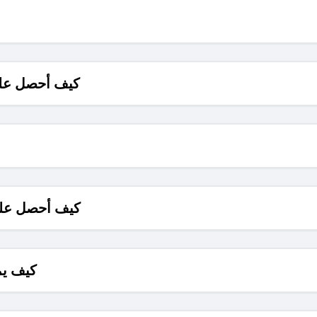
كيف أحصل على
كيف أحصل على
كيف يم