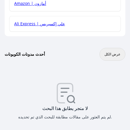
Amazon | أمازون
Ali Express | علي إكسبريس
أحدث مدونات الكوبونات
عرض الكل
لا متجر يطابق هذا البحث
لم يتم العثور على مقالات مطابقة للبحث الذي تم تحديده.