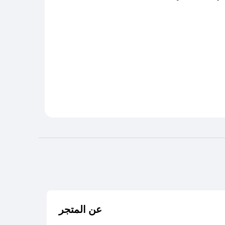
عن المتجر