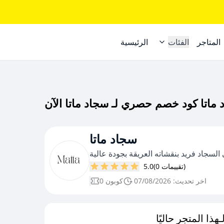
المتاجر
الفئات
الرئيسية
سجاد ماتا
سجاد فريد بنقشاته العريقة بجودة عالية
(0 تقييمات)
5.0
اخر تحديث: 07/08/2026
0 كوبون