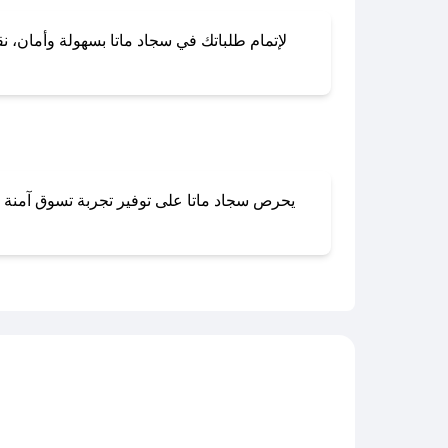
لإتمام طلباتك في سجاد ماتا بسهولة وأمان، نق