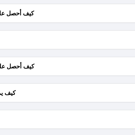
كيف أحصل على
كيف أحصل على
كيف يم