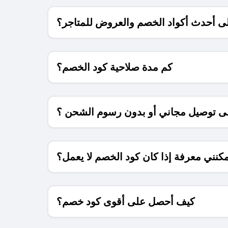
 أحدث أكواد الخصم والعروض للمتاجر؟
كم مدة صلاحية كود الخصم؟
 توصيل مجاني أو بدون رسوم الشحن ؟
كنني معرفة إذا كان كود الخصم لا يعمل؟
كيف أحصل على أقوى كود خصم؟