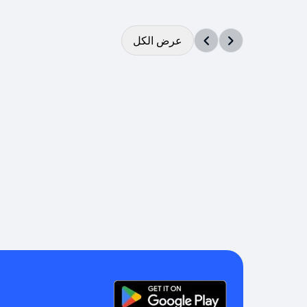
عرض الكل