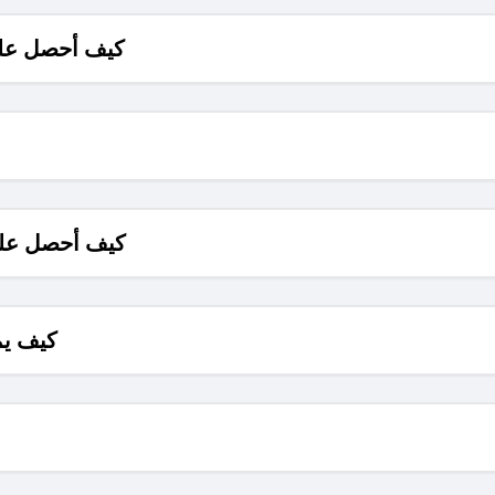
كيف أحصل على
كيف أحصل على
كيف يم