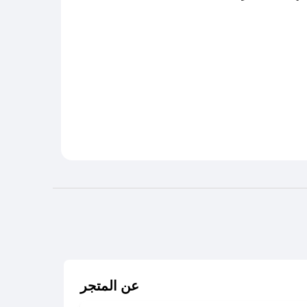
عن المتجر