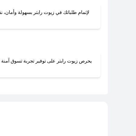
لإتمام طلباتك في زيوت رابتر بسهولة وأمان، نق