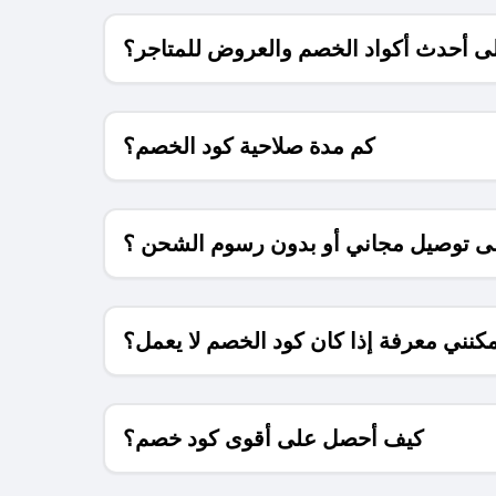
 أحدث أكواد الخصم والعروض للمتاجر؟
كم مدة صلاحية كود الخصم؟
 توصيل مجاني أو بدون رسوم الشحن ؟
كنني معرفة إذا كان كود الخصم لا يعمل؟
كيف أحصل على أقوى كود خصم؟