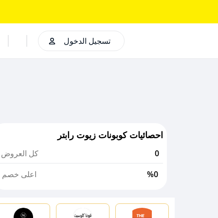
تسجيل الدخول
احصائيات كوبونات زيوت رابتر
0
كل العروض
%0
اعلى خصم