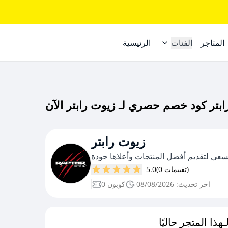
المتاجر
الفئات
الرئيسية
زيوت رابتر
(0 تقييمات)
5.0
اخر تحديث: 08/08/2026
0 كوبون