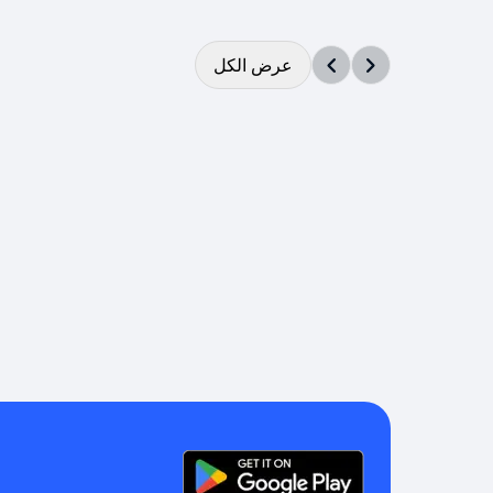
عرض الكل