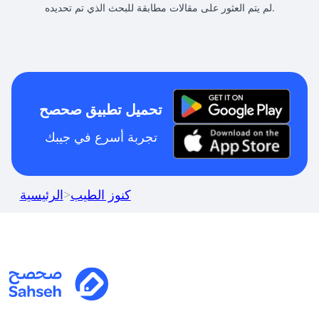
لم يتم العثور على مقالات مطابقة للبحث الذي تم تحديده.
تحميل تطبيق صحصح
تجربة أسرع في جيبك
كنوز الطيب
>
الرئيسية