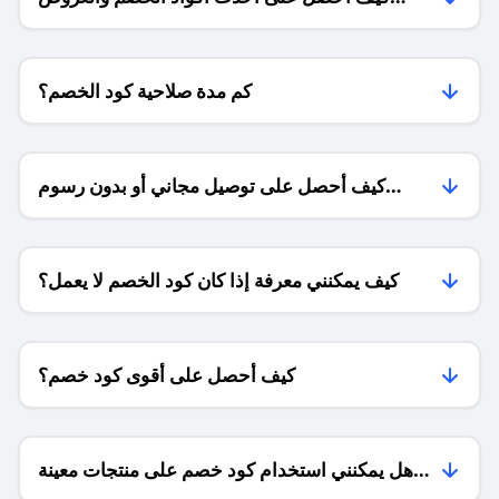
للمتاجر؟
كم مدة صلاحية كود الخصم؟
كيف أحصل على توصيل مجاني أو بدون رسوم
الشحن ؟
كيف يمكنني معرفة إذا كان كود الخصم لا يعمل؟
كيف أحصل على أقوى كود خصم؟
هل يمكنني استخدام كود خصم على منتجات معينة
فقط؟