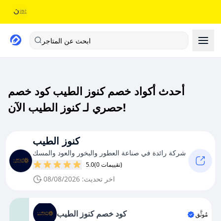
ابحث عن المتاجر
أحدث أكواد خصم كنوز الطيب كود خصم
حصري لـ كنوز الطيب الآن!
كنوز الطيب
شركة رائدة في صناعة العطور والبخور والعود والمسك
(0 تقييمات)
5.0
اخر تحديث: 08/08/2026
كود خصم كنوز الطيب
مُوثَّق