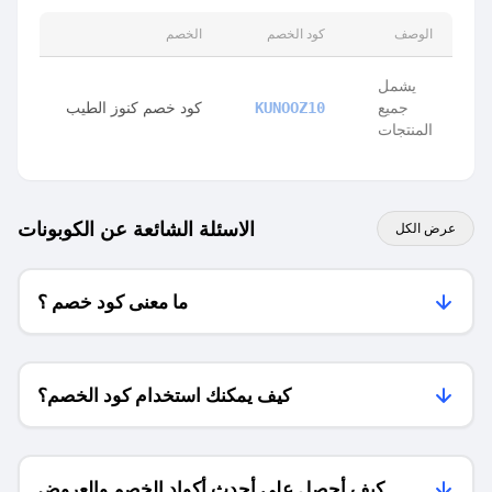
الوصف
كود الخصم
الخصم
يشمل
جميع
كود خصم كنوز الطيب
KUNOOZ10
المنتجات
الاسئلة الشائعة عن الكوبونات
عرض الكل
ما معنى كود خصم ؟
كيف يمكنك استخدام كود الخصم؟
كيف أحصل على أحدث أكواد الخصم والعروض