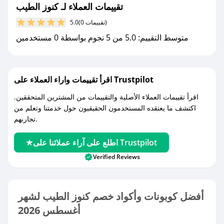
تقييمات العملاء لـ كنوز الطيب
(0 تقييمات)
5.0
متوسط التقييم: 5.0 من 5 نجوم بواسطة 0 مستخدمين
اقرأ تقييمات واراء العملاء على Trustpilot
اقرأ تقييمات العملاء الأصلية والتقييمات من المشترين المتحققين.
اكتشف ما يعتقده المستخدمون الحقيقيون حول خدمتنا وتعلم من
تجاربهم.
اطلع على آراء عملائنا على Trustpilot
Verified Reviews
أفضل كوبونات وأكواد خصم كنوز الطيب لشهر
أغسطس 2026