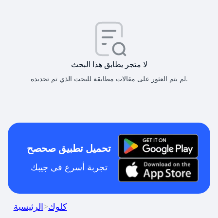
لا متجر يطابق هذا البحث
لم يتم العثور على مقالات مطابقة للبحث الذي تم تحديده.
تحميل تطبيق صحصح
تجربة أسرع في جيبك
كلوك
>
الرئيسية