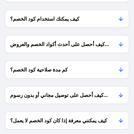
كيف يمكنك استخدام كود الخصم؟
كيف أحصل على أحدث أكواد الخصم والعروض
للمتاجر؟
كم مدة صلاحية كود الخصم؟
كيف أحصل على توصيل مجاني أو بدون رسوم
الشحن ؟
كيف يمكنني معرفة إذا كان كود الخصم لا يعمل؟