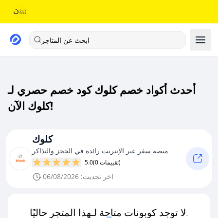
ابحث عن المتاجر
أحدث أكواد خصم كلوك كود خصم حصري لـ
كلوك الآن!
كلوك
منصة سفر عبر الإنترنت رائدة في الحجز والتذاكر
(0 تقييمات)
5.0
اخر تحديث: 06/08/2026
لا توجد كوبونات متاحة لـهذا المتجر حاليًا.