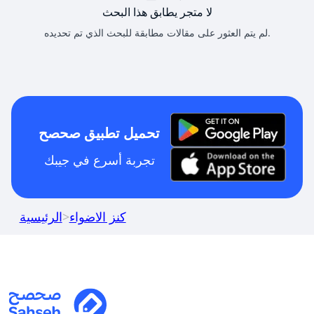
لا متجر يطابق هذا البحث
لم يتم العثور على مقالات مطابقة للبحث الذي تم تحديده.
تحميل تطبيق صحصح
تجربة أسرع في جيبك
كنز الاضواء
>
الرئيسية