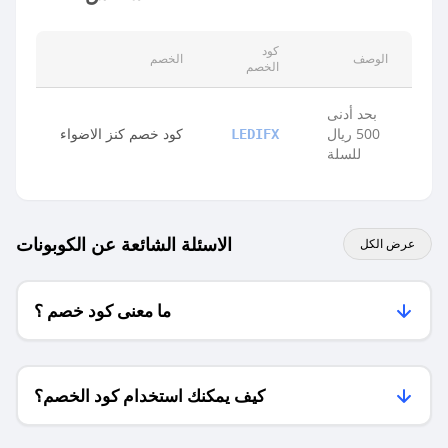
كود
الوصف
الخصم
الخصم
بحد أدنى
500 ريال
كود خصم كنز الاضواء
LEDIFX
للسلة
الاسئلة الشائعة عن الكوبونات
عرض الكل
ما معنى كود خصم ؟
كيف يمكنك استخدام كود الخصم؟