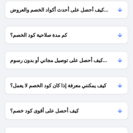
كيف أحصل على أحدث أكواد الخصم والعروض
للمتاجر؟
كم مدة صلاحية كود الخصم؟
كيف أحصل على توصيل مجاني أو بدون رسوم
الشحن ؟
كيف يمكنني معرفة إذا كان كود الخصم لا يعمل؟
كيف أحصل على أقوى كود خصم؟