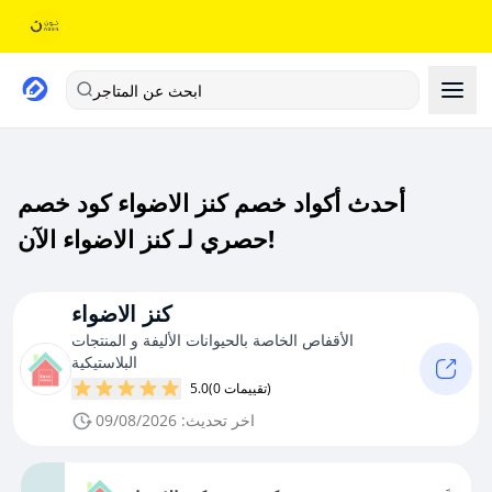
ابحث عن المتاجر
أحدث أكواد خصم كنز الاضواء كود خصم
حصري لـ كنز الاضواء الآن!
كنز الاضواء
الأقفاص الخاصة بالحيوانات الأليفة و المنتجات
البلاستيكية
(0 تقييمات)
5.0
اخر تحديث: 09/08/2026