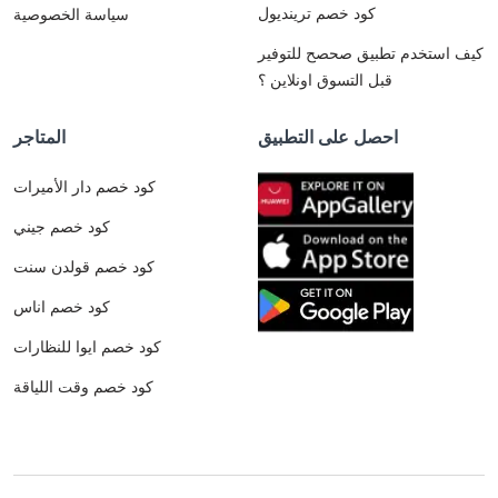
كود خصم ترينديول
سياسة الخصوصية
كيف استخدم تطبيق صحصح للتوفير
قبل التسوق اونلاين ؟
احصل على التطبيق
المتاجر
كود خصم دار الأميرات
كود خصم جيني
كود خصم قولدن سنت
كود خصم اناس
كود خصم ايوا للنظارات
كود خصم وقت اللياقة