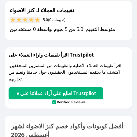
تقييمات العملاء لـ كنز الاضواء
(0 تقييمات)
5.0
متوسط التقييم: 5.0 من 5 نجوم بواسطة 0 مستخدمين
اقرأ تقييمات واراء العملاء على Trustpilot
اقرأ تقييمات العملاء الأصلية والتقييمات من المشترين المتحققين.
اكتشف ما يعتقده المستخدمون الحقيقيون حول خدمتنا وتعلم من
تجاربهم.
اطلع على آراء عملائنا على Trustpilot
Verified Reviews
أفضل كوبونات وأكواد خصم كنز الاضواء لشهر
أغسطس 2026