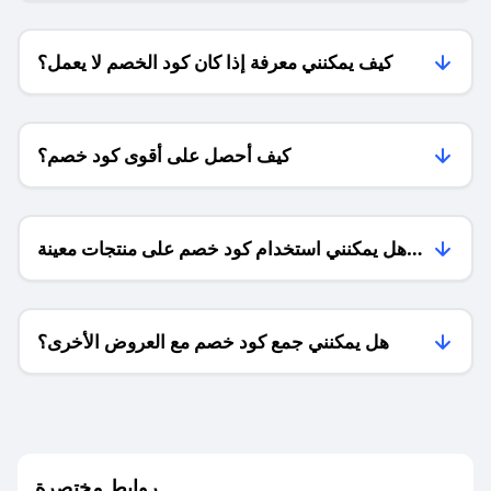
كيف يمكنني معرفة إذا كان كود الخصم لا يعمل؟
كيف أحصل على أقوى كود خصم؟
هل يمكنني استخدام كود خصم على منتجات معينة
فقط؟
هل يمكنني جمع كود خصم مع العروض الأخرى؟
ما معنى كود خصم ؟
روابط مختصرة