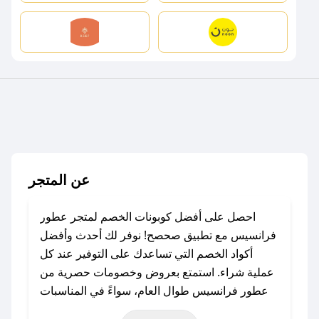
عن المتجر
احصل على أفضل كوبونات الخصم لمتجر عطور
فرانسيس مع تطبيق صحصح! نوفر لك أحدث وأفضل
أكواد الخصم التي تساعدك على التوفير عند كل
عملية شراء. استمتع بعروض وخصومات حصرية من
عطور فرانسيس طوال العام، سواءً في المناسبات
مثل عيد الفطر، عيد الأضحى، الجمعة البيضاء (شهر