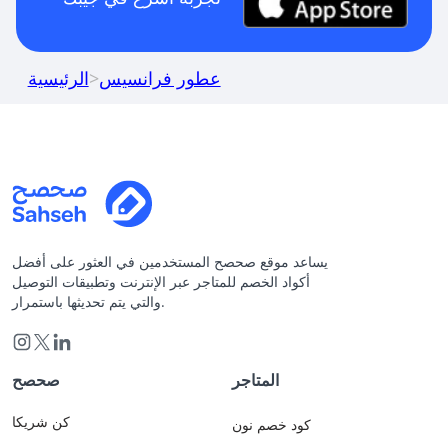
عطور فرانسيس
>
الرئيسية
يساعد موقع صحصح المستخدمين في العثور على أفضل
أكواد الخصم للمتاجر عبر الإنترنت وتطبيقات التوصيل
والتي يتم تحديثها باستمرار.
المتاجر
صحصح
كن شريكا
كود خصم نون