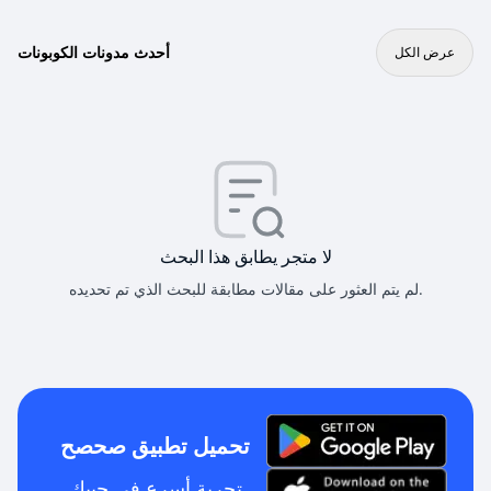
أحدث مدونات الكوبونات
عرض الكل
لا متجر يطابق هذا البحث
لم يتم العثور على مقالات مطابقة للبحث الذي تم تحديده.
تحميل تطبيق صحصح
تجربة أسرع في جيبك