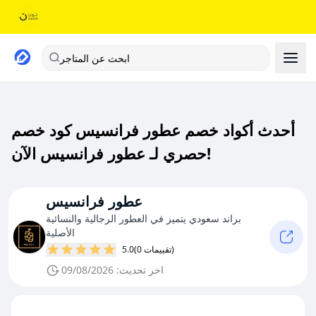
ابحث عن المتاجر
أحدث أكواد خصم عطور فرانسيس كود خصم
حصري لـ عطور فرانسيس الآن!
عطور فرانسيس
براند سعودي يتميز في العطور الرجالية والنسائية
الأصلية
(0 تقييمات)
5.0
اخر تحديث: 09/08/2026