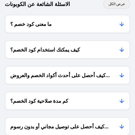
الاسئلة الشائعة عن الكوبونات
عرض الكل
ما معنى كود خصم ؟
كيف يمكنك استخدام كود الخصم؟
كيف أحصل على أحدث أكواد الخصم والعروض
للمتاجر؟
كم مدة صلاحية كود الخصم؟
كيف أحصل على توصيل مجاني أو بدون رسوم
الشحن ؟