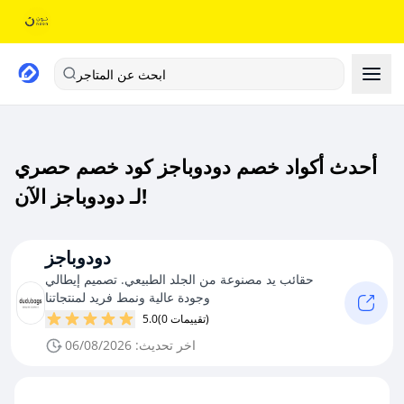
ابحث عن المتاجر
أحدث أكواد خصم دودوباجز كود خصم حصري
لـ دودوباجز الآن!
دودوباجز
حقائب يد مصنوعة من الجلد الطبيعي. تصميم إيطالي
وجودة عالية ونمط فريد لمنتجاتنا
(0 تقييمات)
5.0
اخر تحديث: 06/08/2026