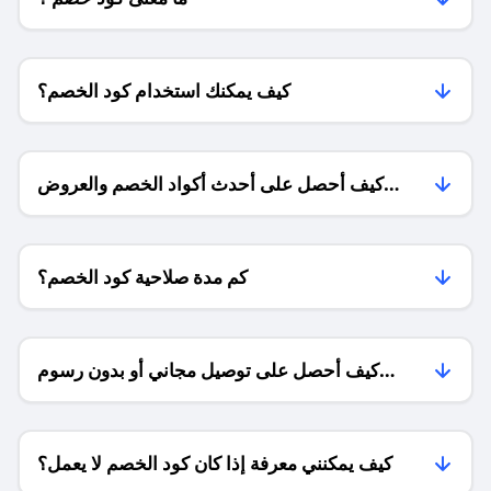
كيف يمكنك استخدام كود الخصم؟
كيف أحصل على أحدث أكواد الخصم والعروض
للمتاجر؟
كم مدة صلاحية كود الخصم؟
كيف أحصل على توصيل مجاني أو بدون رسوم
الشحن ؟
كيف يمكنني معرفة إذا كان كود الخصم لا يعمل؟