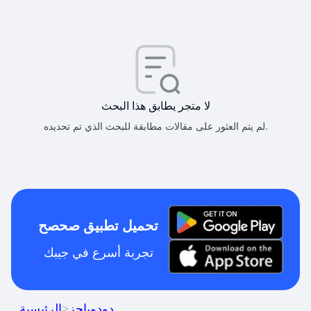
لا متجر يطابق هذا البحث
لم يتم العثور على مقالات مطابقة للبحث الذي تم تحديده.
تحميل تطبيق صحصح
تجربة أسرع في جيبك
دودوباجز
>
الرئيسية