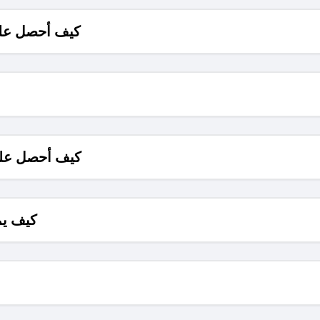
كيف أحصل على
كيف أحصل على
كيف يم