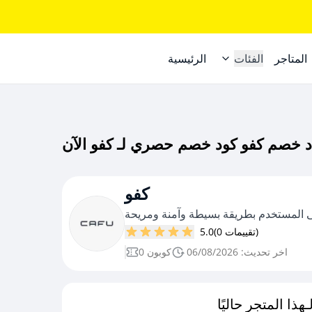
المتاجر
الفئات
الرئيسية
كفو
ى المستخدم بطريقة بسيطة وآمنة ومريحة
(0 تقييمات)
5.0
اخر تحديث: 06/08/2026
0 كوبون