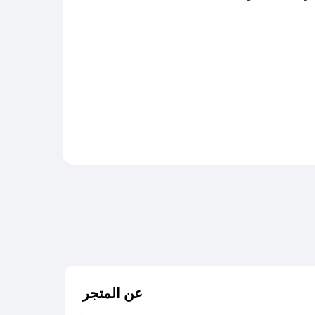
عن المتجر