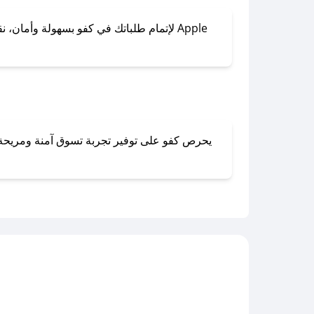
لإتمام طلباتك في كفو بسهولة وأمان، نقدم