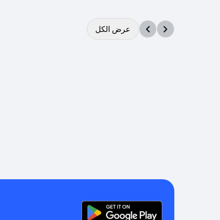
عرض الكل