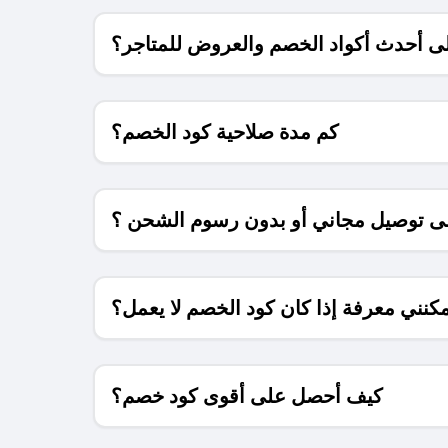
 أحدث أكواد الخصم والعروض للمتاجر؟
كم مدة صلاحية كود الخصم؟
 توصيل مجاني أو بدون رسوم الشحن ؟
كنني معرفة إذا كان كود الخصم لا يعمل؟
كيف أحصل على أقوى كود خصم؟