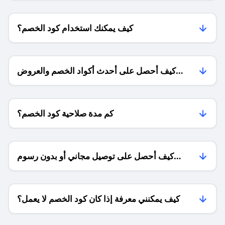
كيف يمكنك استخدام كود الخصم؟
كيف أحصل على أحدث أكواد الخصم والعروض
للمتاجر؟
كم مدة صلاحية كود الخصم؟
كيف أحصل على توصيل مجاني أو بدون رسوم
الشحن ؟
كيف يمكنني معرفة إذا كان كود الخصم لا يعمل؟