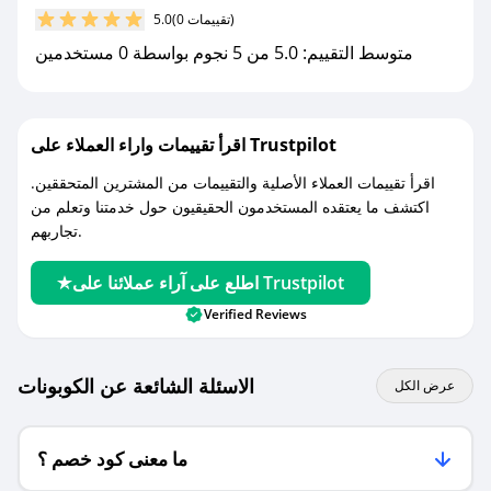
(0 تقييمات)
5.0
متوسط التقييم: 5.0 من 5 نجوم بواسطة 0 مستخدمين
اقرأ تقييمات واراء العملاء على Trustpilot
اقرأ تقييمات العملاء الأصلية والتقييمات من المشترين المتحققين.
اكتشف ما يعتقده المستخدمون الحقيقيون حول خدمتنا وتعلم من
تجاربهم.
اطلع على آراء عملائنا على Trustpilot
Verified Reviews
الاسئلة الشائعة عن الكوبونات
عرض الكل
ما معنى كود خصم ؟