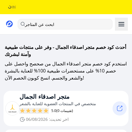
ابحث عن المتاجر
أحدث كود خصم متجر اصدقاء الجمال - وفر على منتجات طبيعية
وآمنة لبشرتك
استخدم كود خصم متجر اصدقاء الجمال من صحصح واحصل على
خصم 10% على مستحضرات طبيعية 100% للعناية بالبشرة
والشعر والجسم. انسخ كوبون الخصم الآن!
متجر اصدقاء الجمال
متخصص في المنتجات العضوية للعناية بالشعر
(0 تقييمات)
5.0
اخر تحديث: 06/08/2026