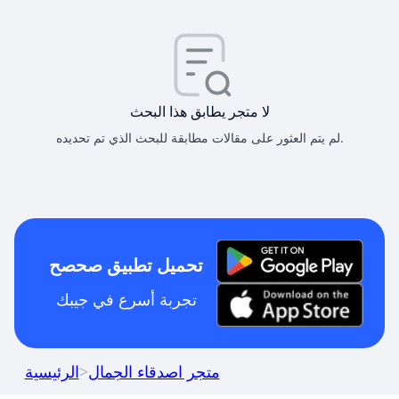
لا متجر يطابق هذا البحث
لم يتم العثور على مقالات مطابقة للبحث الذي تم تحديده.
تحميل تطبيق صحصح
تجربة أسرع في جيبك
متجر اصدقاء الجمال
>
الرئيسية