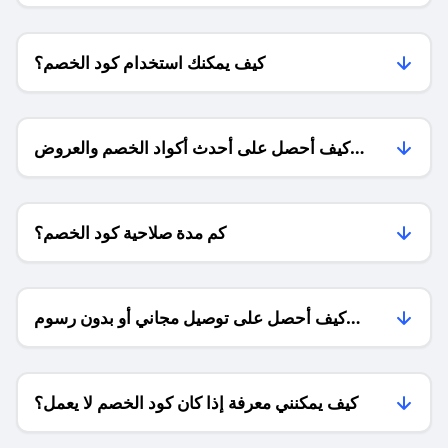
كيف يمكنك استخدام كود الخصم؟
كيف أحصل على أحدث أكواد الخصم والعروض
للمتاجر؟
كم مدة صلاحية كود الخصم؟
كيف أحصل على توصيل مجاني أو بدون رسوم
الشحن ؟
كيف يمكنني معرفة إذا كان كود الخصم لا يعمل؟