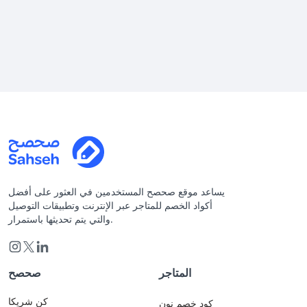
يساعد موقع صحصح المستخدمين في العثور على أفضل
أكواد الخصم للمتاجر عبر الإنترنت وتطبيقات التوصيل
والتي يتم تحديثها باستمرار.
المتاجر
صحصح
كن شريكا
كود خصم نون