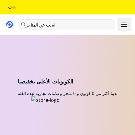
ابحث عن المتاجر
الكوبونات الأعلى تخفيضيا
لدينا أكثر من 0 كوبون و 0 متجر وعلامات تجارية لهذه الفئة