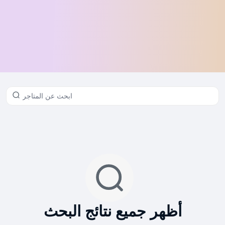
أظهر جميع نتائج البحث