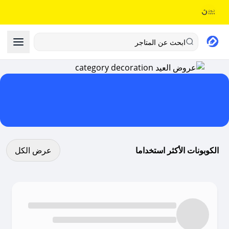
ابحث عن المتاجر
عرض كل الكوبونات
الكوبونات الأكثر استخداما
عرض الكل