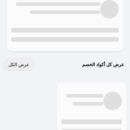
عرض كل الكوبونات
عرض كل أكواد الخصم
عرض الكل