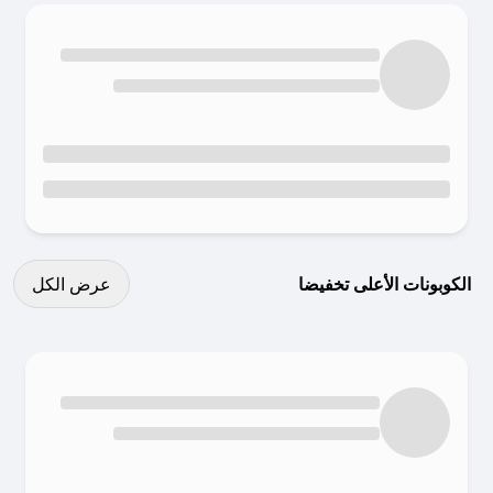
عرض كل الكوبونات
الكوبونات الأعلى تخفيضا
عرض الكل