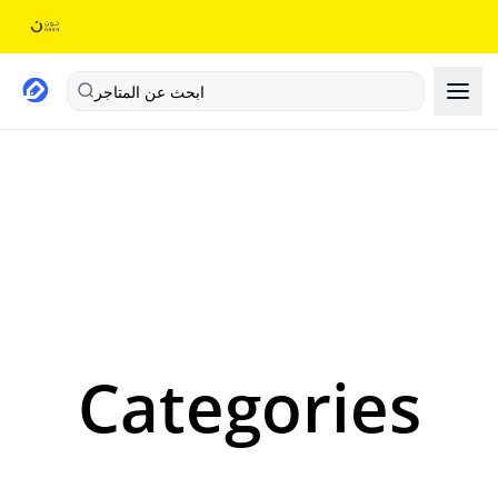
ابحث عن المتاجر
Categories