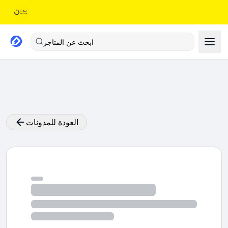
ابحث عن المتاجر
العودة للمدونات