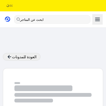
ابحث عن المتاجر
العودة للمدونات