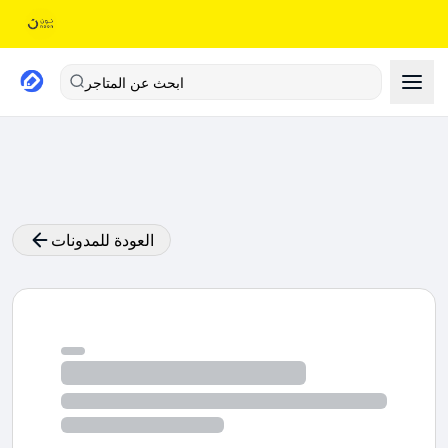
ابحث عن المتاجر
العودة للمدونات