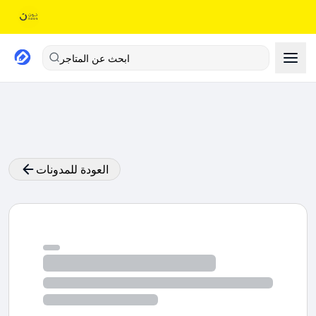
ابحث عن المتاجر
العودة للمدونات