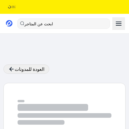
ابحث عن المتاجر
العودة للمدونات