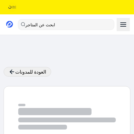
ابحث عن المتاجر
العودة للمدونات