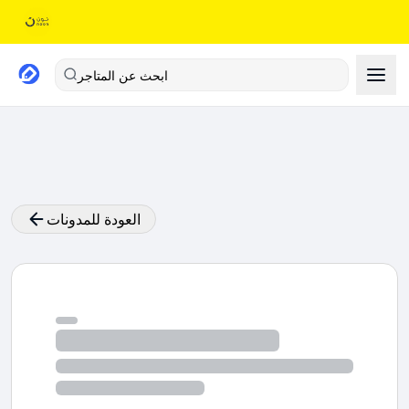
ابحث عن المتاجر
العودة للمدونات