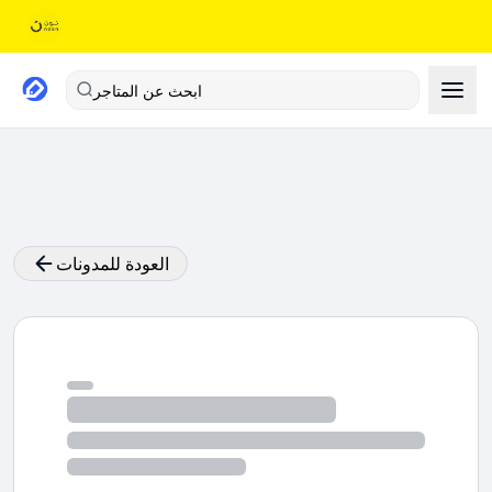
ابحث عن المتاجر
العودة للمدونات