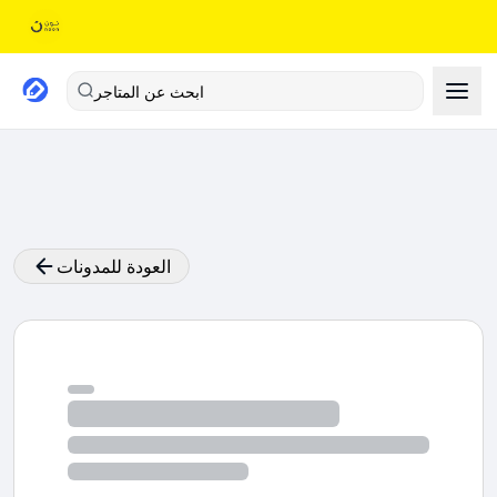
ابحث عن المتاجر
العودة للمدونات