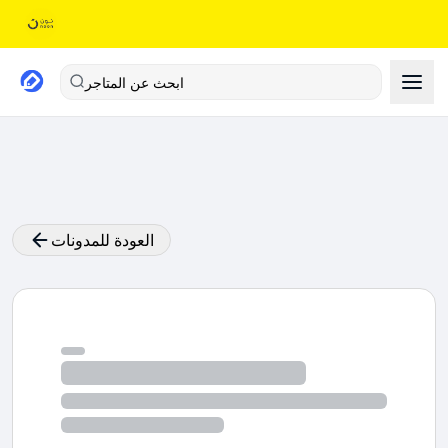
ابحث عن المتاجر
العودة للمدونات