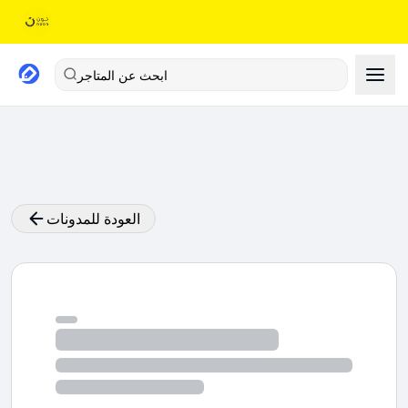
ابحث عن المتاجر
العودة للمدونات