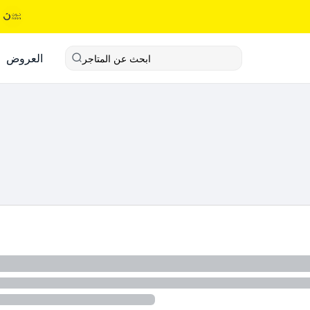
العروض
ابحث عن المتاجر