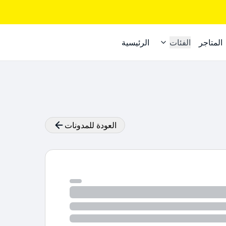
المتاجر
الفئات
الرئيسية
العودة للمدونات