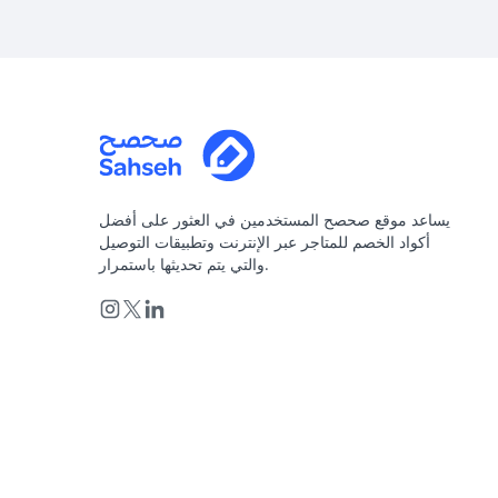
يساعد موقع صحصح المستخدمين في العثور على أفضل
أكواد الخصم للمتاجر عبر الإنترنت وتطبيقات التوصيل
والتي يتم تحديثها باستمرار.