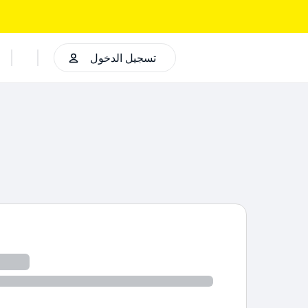
تسجيل الدخول