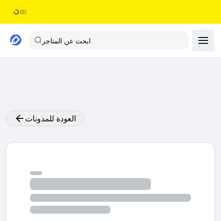
ابحث عن المتاجر
العودة للمدونات