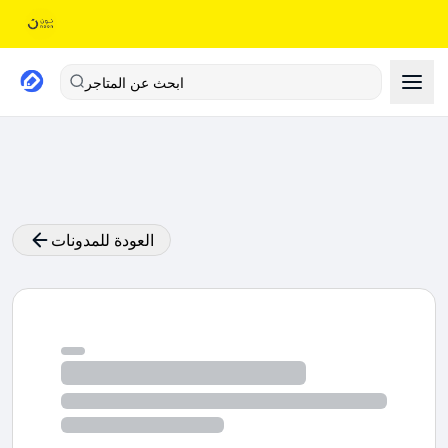
ابحث عن المتاجر
العودة للمدونات